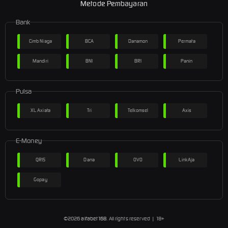
Metode Pembayaran
Bank
Cimb Niaga
BCA
Danamon
Permata
Mandiri
BNI
BRI
Panin
Pulsa
XL Axiata
Tri
Telkomsel
Axis
E-Money
QRIS
Dana
OVO
LinkAja
Gopay
©2026
alfabet168
. All rights reserved | 18+