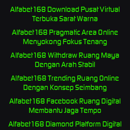
Alfabet168 Download Pusat Virtual
Terbuka Sarat Warna
Alfabet168 Pragmatic Area Online
Menyokong Fokus Tenang
Alfabet168 Withdraw Ruang Maya
Dengan Arah Stabil
Alfabet168 Trending Ruang Online
Dengan Konsep Seimbang
Alfabet168 Facebook Ruang Digital
Membantu Jaga Tempo
Alfabet168 Diamond Platform Digital